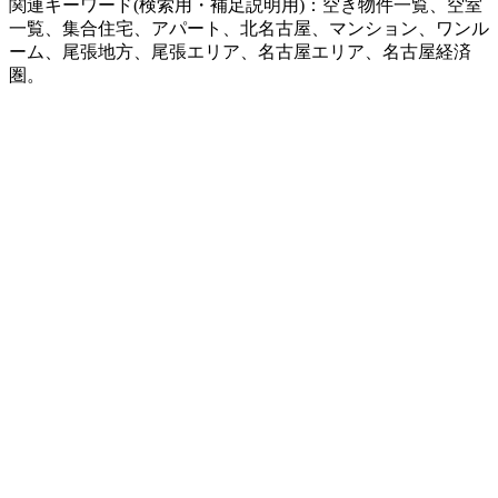
関連キーワード(検索用・補足説明用)：空き物件一覧、空室
一覧、集合住宅、アパート、北名古屋、マンション、ワンル
ーム、尾張地方、尾張エリア、名古屋エリア、名古屋経済
圏。